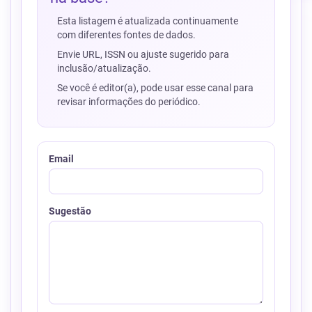
Esta listagem é atualizada continuamente
com diferentes fontes de dados.
Envie URL, ISSN ou ajuste sugerido para
inclusão/atualização.
Se você é editor(a), pode usar esse canal para
revisar informações do periódico.
Email
Sugestão