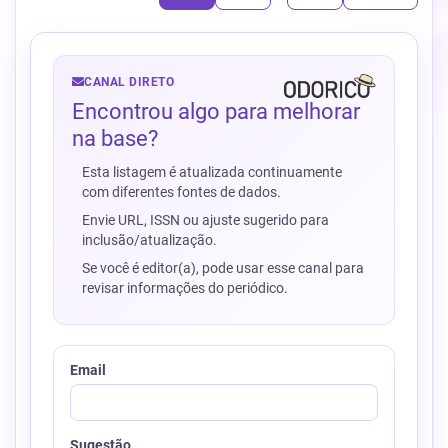
CANAL DIRETO
Encontrou algo para melhorar
na base?
Esta listagem é atualizada continuamente
com diferentes fontes de dados.
Envie URL, ISSN ou ajuste sugerido para
inclusão/atualização.
Se você é editor(a), pode usar esse canal para
revisar informações do periódico.
Email
Sugestão