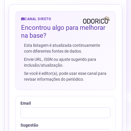
CANAL DIRETO
Encontrou algo para melhorar
na base?
Esta listagem é atualizada continuamente
com diferentes fontes de dados.
Envie URL, ISSN ou ajuste sugerido para
inclusão/atualização.
Se você é editor(a), pode usar esse canal para
revisar informações do periódico.
Email
Sugestão